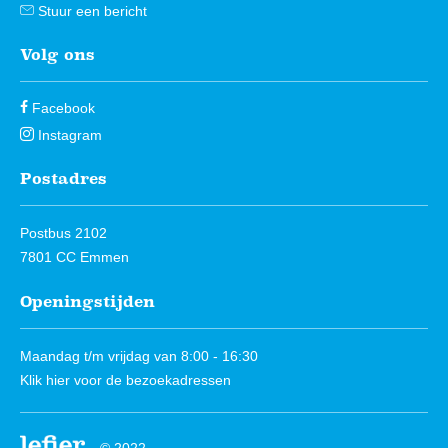
Stuur een bericht
Volg ons
Facebook
Instagram
Postadres
Postbus 2102
7801 CC Emmen
Openingstijden
Maandag t/m vrijdag van 8:00 - 16:30
Klik hier
voor de bezoekadressen
© 2022