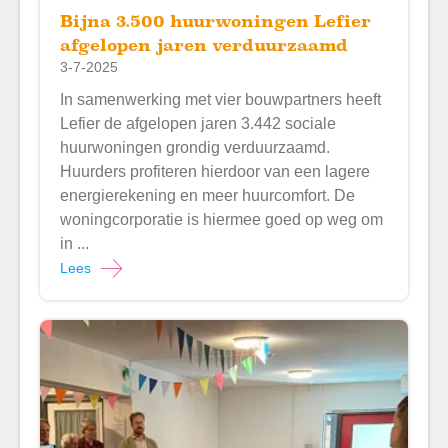
Bijna 3.500 huurwoningen Lefier
afgelopen jaren verduurzaamd
3-7-2025
In samenwerking met vier bouwpartners heeft
Lefier de afgelopen jaren 3.442 sociale
huurwoningen grondig verduurzaamd.
Huurders profiteren hierdoor van een lagere
energierekening en meer huurcomfort. De
woningcorporatie is hiermee goed op weg om
in ...
Lees