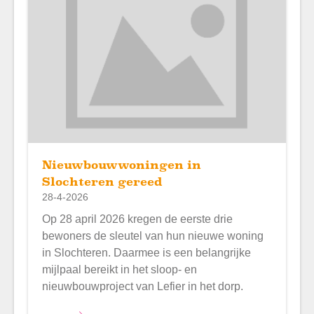
Nieuwbouwwoningen in
Slochteren gereed
28-4-2026
Op 28 april 2026 kregen de eerste drie
bewoners de sleutel van hun nieuwe woning
in Slochteren. Daarmee is een belangrijke
mijlpaal bereikt in het sloop‑ en
nieuwbouwproject van Lefier in het dorp.