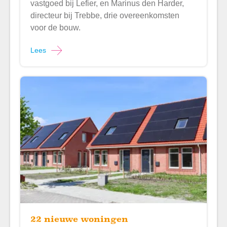
vastgoed bij Lefier, en Marinus den Harder,
directeur bij Trebbe, drie overeenkomsten
voor de bouw.
Lees
22 nieuwe woningen