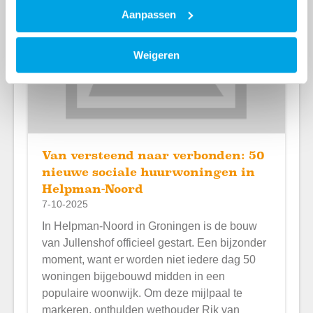
Aanpassen
Weigeren
Van versteend naar verbonden: 50
nieuwe sociale huurwoningen in
Helpman-Noord
7-10-2025
In Helpman-Noord in Groningen is de bouw
van Jullenshof officieel gestart. Een bijzonder
moment, want er worden niet iedere dag 50
woningen bijgebouwd midden in een
populaire woonwijk. Om deze mijlpaal te
markeren, onthulden wethouder Rik van