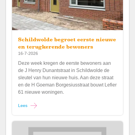
Schildwolde begroet eerste nieuwe
en terugkerende bewoners
16-7-2026
Deze week kregen de eerste bewoners aan
de J Henry Dunantstraat in Schildwolde de
sleutel van hun nieuwe huis. Aan deze straat
en de H Goeman Borgesiusstraat bouwt Lefier
61 nieuwe woningen.
Lees