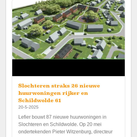
Slochteren straks 26 nieuwe
huurwoningen rijker en
Schildwolde 61
20-5-2025
Lefier bouwt 87 nieuwe huurwoningen in
Slochteren en Schildwolde. Op 20 mei
ondertekenden Pieter Witzenburg, directeur