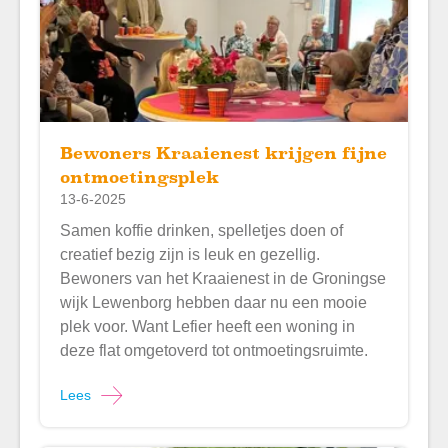
Bewoners Kraaienest krijgen fijne
ontmoetingsplek
13-6-2025
Samen koffie drinken, spelletjes doen of
creatief bezig zijn is leuk en gezellig.
Bewoners van het Kraaienest in de Groningse
wijk Lewenborg hebben daar nu een mooie
plek voor. Want Lefier heeft een woning in
deze flat omgetoverd tot ontmoetingsruimte.
Lees