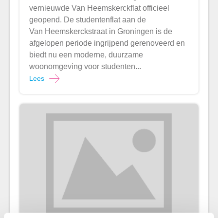
vernieuwde Van Heemskerckflat officieel
geopend. De studentenflat aan de
Van Heemskerckstraat in Groningen is de
afgelopen periode ingrijpend gerenoveerd en
biedt nu een moderne, duurzame
woonomgeving voor studenten...
Lees