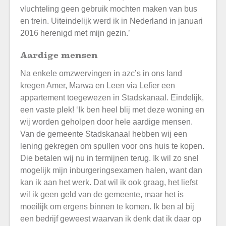
vluchteling geen gebruik mochten maken van bus
en trein. Uiteindelijk werd ik in Nederland in januari
2016 herenigd met mijn gezin.’
Aardige mensen
Na enkele omzwervingen in azc’s in ons land
kregen Amer, Marwa en Leen via Lefier een
appartement toegewezen in Stadskanaal. Eindelijk,
een vaste plek! ‘Ik ben heel blij met deze woning en
wij worden geholpen door hele aardige mensen.
Van de gemeente Stadskanaal hebben wij een
lening gekregen om spullen voor ons huis te kopen.
Die betalen wij nu in termijnen terug. Ik wil zo snel
mogelijk mijn inburgeringsexamen halen, want dan
kan ik aan het werk. Dat wil ik ook graag, het liefst
wil ik geen geld van de gemeente, maar het is
moeilijk om ergens binnen te komen. Ik ben al bij
een bedrijf geweest waarvan ik denk dat ik daar op