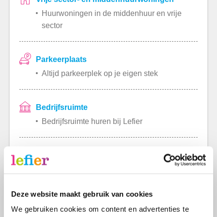
Huurwoningen in de middenhuur en vrije
sector
Parkeerplaats
Altijd parkeerplek op je eigen stek
Bedrijfsruimte
Bedrijfsruimte huren bij Lefier
Kopen
Een woning kopen bij Lefier
Bouwgrond kopen bij Lefier
Terugkoopregeling
Deze website maakt gebruik van cookies
We gebruiken cookies om content en advertenties te