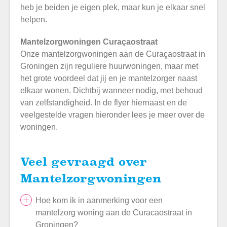
heb je beiden je eigen plek, maar kun je elkaar snel
helpen.
Mantelzorgwoningen Curaçaostraat
Onze mantelzorgwoningen aan de Curaçaostraat in
Groningen zijn reguliere huurwoningen, maar met
het grote voordeel dat jij en je mantelzorger naast
elkaar wonen. Dichtbij wanneer nodig, met behoud
van zelfstandigheid. In de flyer hiernaast en de
veelgestelde vragen hieronder lees je meer over de
woningen.
Veel gevraagd over
Mantelzorgwoningen
Hoe kom ik in aanmerking voor een
mantelzorg woning aan de Curacaostraat in
Groningen?