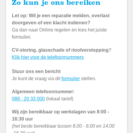
Zo kun je ons bereiken
Let op: Wil je een reparatie melden, overlast
doorgeven of een klacht indienen?
Ga dan naar Online regelen en kies het juiste
formulier.
CV-storing, glasschade of rioolverstopping
?
Klik hier voor de telefoonnummers
Stuur ons een bericht
Je kunt de vraag via dit
formulier
stellen.
Algemeen telefoonnummer:
088 - 20 33 000
(lokaal tarief)
Wij zijn bereikbaar op werkdagen van 8:00 -
16:30 uur
(het beste bereikbaar tussen 8.00 - 9.00 en 14.00