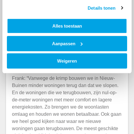
Details tonen
Alles toestaan
Aanpassen
Weigeren
Woonlasten omlaag
Frank: “Vanwege de krimp bouwen we in Nieuw-
Buinen minder woningen terug dan dat we slopen.
En de woningen die we terugbouwen, zijn nul-op-
de-meter woningen met meer comfort en lagere
energiekosten. Zo brengen we de woonlasten
omlaag en houden we wonen betaalbaar. Ook gaan
we heel goed kijken naar waar we nieuwe
woningen gaan terugbouwen. De meest geschikte