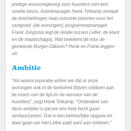
prettige woonomgeving voor huurders met een
smalle beurs. Assetmanager Henk Telkamp vertaalt
de doelstellingen naar concrete plannen voor het
vastgoed (de woningen), programmamanager
Frank Jongsma legt de relatie tussen Lefier, de klant
en de maatschappij. Wat betekent dit voor de
gemeente Borger-Odoorn? Henk en Frank leggen
uit.
Ambitie
“Als wooncorporatie willen we dat al onze
woningen ook in de toekomst blijven voldoen aan
de eisen van de tijd en de wensen van de
huurders”, zegt Henk Telkamp. “Onderdeel van
deze ambitie is dat we ons hele bezit gaan
verduurzamen. Dat is een behoorlijke opgave en
daar gaan we met Lefier pakt aan! aan voldoen.”