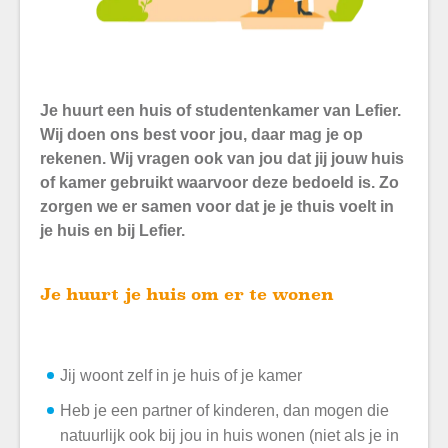
Je huurt een huis of studentenkamer van Lefier.
Wij doen ons best voor jou, daar mag je op
rekenen. Wij vragen ook van jou dat jij jouw huis
of kamer gebruikt waarvoor deze bedoeld is. Zo
zorgen we er samen voor dat je je thuis voelt in
je huis en bij Lefier.
Je huurt je huis om er te wonen
Jij woont zelf in je huis of je kamer
Heb je een partner of kinderen, dan mogen die
natuurlijk ook bij jou in huis wonen (niet als je in