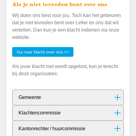
Als je niet tevreden bent over ons
Wij doen ons best voor jou. Toch kan het gebeuren
dat je niet tevreden bent over Lefier en ons dat wil
vertellen. Dan kun je een klacht indienen via onze
website.
Ga naar klacht over ons >>
Als jouw klacht niet wordt opgelost, kun je terecht
bij deze organisaties:
Gemeente
Klachtencommissie
Kantonrechter / huurcommissie