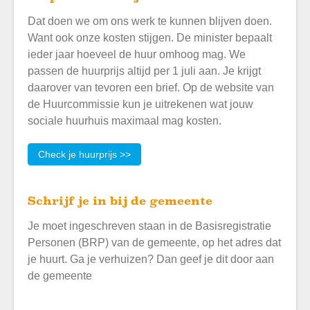
Dat doen we om ons werk te kunnen blijven doen.
Want ook onze kosten stijgen. De minister bepaalt
ieder jaar hoeveel de huur omhoog mag. We
passen de huurprijs altijd per 1 juli aan. Je krijgt
daarover van tevoren een brief. Op de website van
de Huurcommissie kun je uitrekenen wat jouw
sociale huurhuis maximaal mag kosten.
Check je huurprijs >>
Schrijf je in bij de gemeente
Je moet ingeschreven staan in de Basisregistratie
Personen (BRP) van de gemeente, op het adres dat
je huurt. Ga je verhuizen? Dan geef je dit door aan
de gemeente