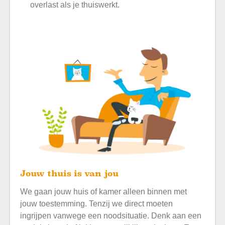
overlast als je thuiswerkt.
Jouw thuis is van jou
We gaan jouw huis of kamer alleen binnen met
jouw toestemming. Tenzij we direct moeten
ingrijpen vanwege een noodsituatie. Denk aan een