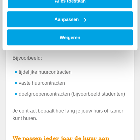
Alles toestaan
Aanpassen
Weigeren
Bijvoorbeeld:
tijdelijke huurcontracten
vaste huurcontracten
doelgroepencontracten (bijvoorbeeld studenten)
Je contract bepaalt hoe lang je jouw huis of kamer
kunt huren.
We passen ieder jaar de huur aan