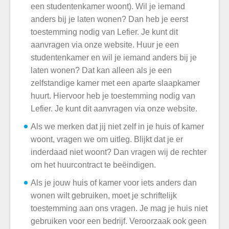
een studentenkamer woont). Wil je iemand
anders bij je laten wonen? Dan heb je eerst
toestemming nodig van Lefier. Je kunt dit
aanvragen via onze website.
Huur je een
studentenkamer en wil je iemand anders bij je
laten wonen? Dat kan alleen als je een
zelfstandige kamer met een aparte slaapkamer
huurt. Hiervoor heb je toestemming nodig van
Lefier. Je kunt dit aanvragen via onze website.
Als we merken dat jij niet zelf in je huis of kamer
woont, vragen we om uitleg. Blijkt dat je er
inderdaad niet woont? Dan vragen wij de rechter
om het huurcontract te beëindigen.
Als je jouw huis of kamer voor iets anders dan
wonen wilt gebruiken, moet je schriftelijk
toestemming aan ons vragen. Je mag je huis niet
gebruiken voor een bedrijf. Veroorzaak ook geen