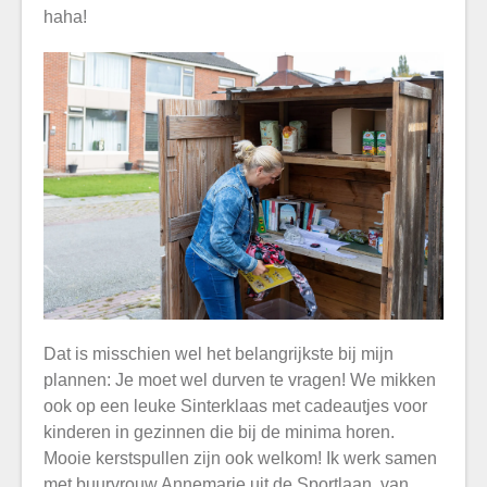
haha!
Dat is misschien wel het belangrijkste bij mijn
plannen: Je moet wel durven te vragen! We mikken
ook op een leuke Sinterklaas met cadeautjes voor
kinderen in gezinnen die bij de minima horen.
Mooie kerstspullen zijn ook welkom! Ik werk samen
met buurvrouw Annemarie uit de Sportlaan, van